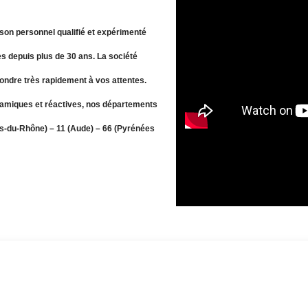
son personnel qualifié et expérimenté
s depuis plus de 30 ans. La société
pondre très rapidement à vos attentes.
amiques et réactives, nos départements
hes-du-Rhône) – 11 (Aude) – 66 (Pyrénées