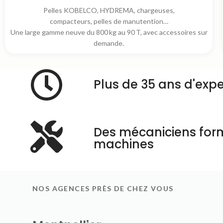
Pelles KOBELCO, HYDREMA, chargeuses,
compacteurs, pelles de manutention…
Une large gamme neuve du 800 kg au 90 T, avec accessoires sur
demande.
Plus de 35 ans d'expe
Des mécaniciens for
machines
NOS AGENCES PRÈS DE CHEZ VOUS