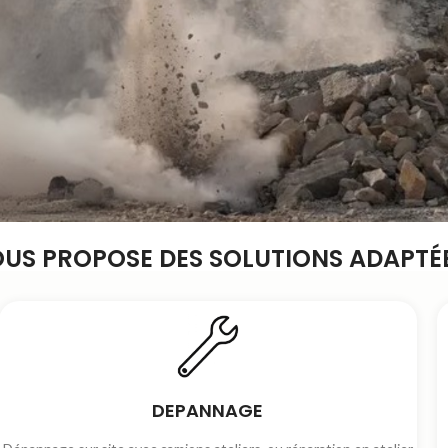
OUS PROPOSE DES SOLUTIONS ADAPTÉE
DEPANNAGE