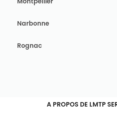
Montpellier
Narbonne
Rognac
A PROPOS DE LMTP SE