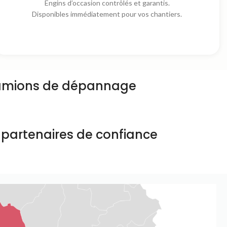
Engins d’occasion contrôlés et garantis.
Disponibles immédiatement pour vos chantiers.
amions de dépannage
 partenaires de confiance