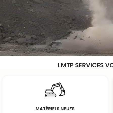
LMTP SERVICES V
MATÉRIELS NEUFS