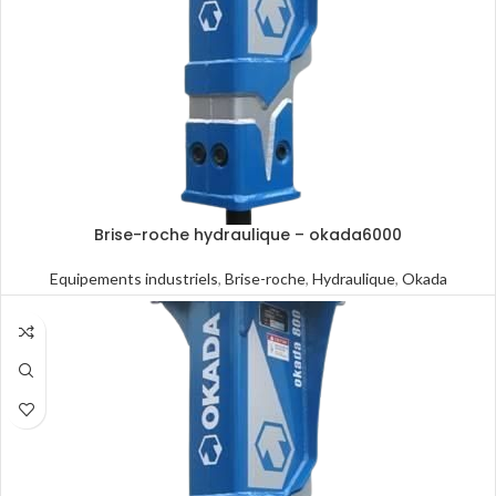
Brise-roche hydraulique – okada6000
Equipements industriels
,
Brise-roche
,
Hydraulique
,
Okada