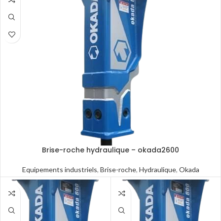
Brise-roche hydraulique – okada2600
Equipements industriels
,
Brise-roche
,
Hydraulique
,
Okada