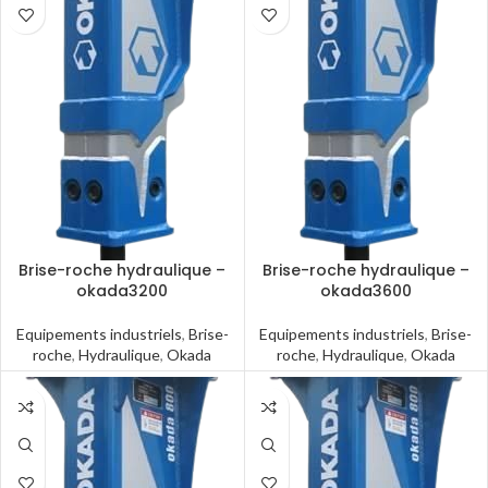
Brise-roche hydraulique –
Brise-roche hydraulique –
okada3200
okada3600
Equipements industriels
,
Brise-
Equipements industriels
,
Brise-
roche
,
Hydraulique
,
Okada
roche
,
Hydraulique
,
Okada