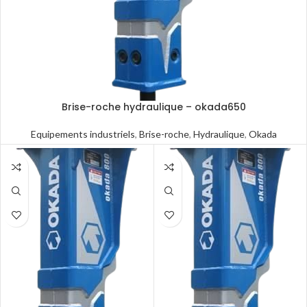
Brise-roche hydraulique – okada650
Equipements industriels
,
Brise-roche
,
Hydraulique
,
Okada