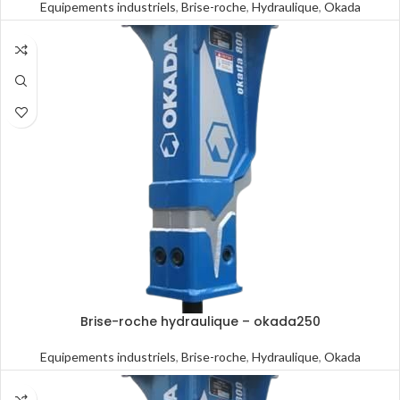
Equipements industriels
,
Brise-roche
,
Hydraulique
,
Okada
Brise-roche hydraulique – okada250
Equipements industriels
,
Brise-roche
,
Hydraulique
,
Okada