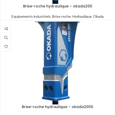
Brise-roche hydraulique – okada200
Equipements industriels
,
Brise-roche
,
Hydraulique
,
Okada
Brise-roche hydraulique – okada2000