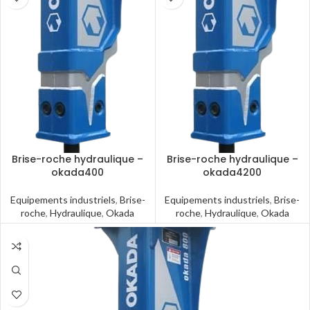
Brise-roche hydraulique –
Brise-roche hydraulique –
okada400
okada4200
Equipements industriels
,
Brise-
Equipements industriels
,
Brise-
roche
,
Hydraulique
,
Okada
roche
,
Hydraulique
,
Okada