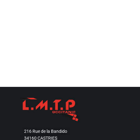
216 Rue de la Bandido
34160 CASTRIES