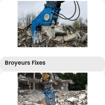
Broyeurs Fixes