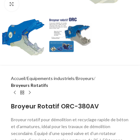
Click to enlarge
Accueil
Equipements industriels
Broyeurs
Broyeurs Rotatifs
Broyeur Rotatif ORC-380AV
Broyeur rotatif pour démolition et recyclage rapide de béton
et d’armatures, idéal pour les travaux de démolition
secondaire. Équipé d’une speed valve et d’un rotateur