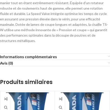
manier tout en étant extrêmement résistant. Équipée d’un rotateur
robuste et de roulements haut de gamme, elle permet une rotation
fluide et durable. La Speed Valve intégrée optimise les temps de cycle
en assurant une pression élevée dans le vérin, pour une efficacité
maximale. Dotée de lames de coupe longues et adaptées, la cisaille TS-
W utilise une méthode innovante de « Pression et coupe » qui garantit
des performances optimales dans la découpe de poutres et de
structures métalliques.
Informations complémentaires
Avis (0)
Produits similaires