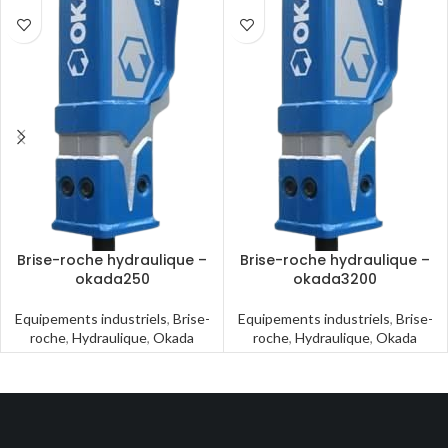
Brise-roche hydraulique –
Brise-roche hydraulique –
okada250
okada3200
Equipements industriels
,
Brise-
Equipements industriels
,
Brise-
roche
,
Hydraulique
,
Okada
roche
,
Hydraulique
,
Okada