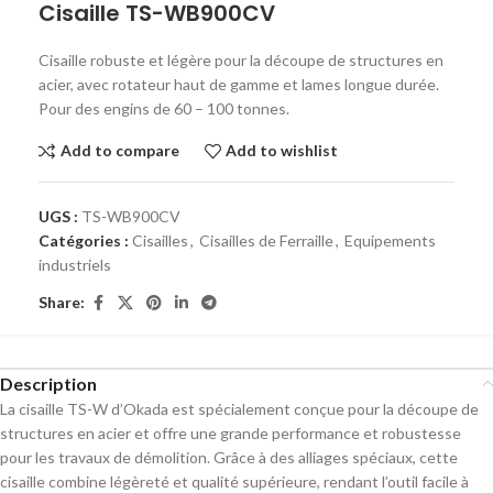
Cisaille TS-WB900CV
Cisaille robuste et légère pour la découpe de structures en
acier, avec rotateur haut de gamme et lames longue durée.
Pour des engins de 60 – 100 tonnes.
Add to compare
Add to wishlist
UGS :
TS-WB900CV
Catégories :
Cisailles
,
Cisailles de Ferraille
,
Equipements
industriels
Share:
Description
La cisaille TS-W d’Okada est spécialement conçue pour la découpe de
structures en acier et offre une grande performance et robustesse
pour les travaux de démolition. Grâce à des alliages spéciaux, cette
cisaille combine légèreté et qualité supérieure, rendant l’outil facile à