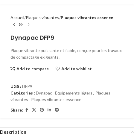
Accueil
Plaques vibrantes
Plaques vibrantes essence
Dynapac DFP9
Plaque vibrante puissante et fiable, conçue pour les travaux
de compactage exigeants.
Add to compare
Add to wishlist
UGS :
DFP9
Catégories :
Dynapac
,
Équipements légers
,
Plaques
vibrantes
,
Plaques vibrantes essence
Share:
Description