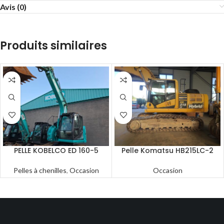
Avis (0)
Produits similaires
PELLE KOBELCO ED 160-5
Pelle Komatsu HB215LC-2
Pelles à chenilles
,
Occasion
Occasion