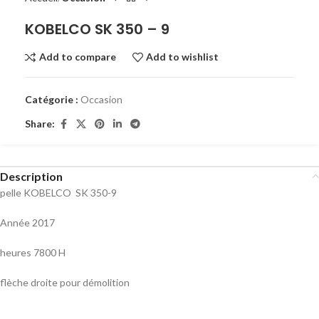
KOBELCO SK 350 – 9
Add to compare
Add to wishlist
Catégorie :
Occasion
Share:
Description
pelle KOBELCO SK 350-9
Année 2017
heures 7800 H
flèche droite pour démolition