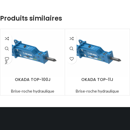
Produits similaires
OKADA TOP-100J
OKADA TOP-11J
Brise-roche hydraulique
Brise-roche hydraulique