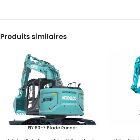
Produits similaires
ED160-7 Blade Runner