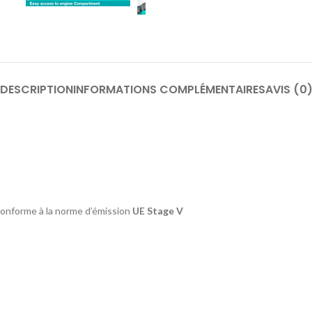
DESCRIPTION
INFORMATIONS COMPLÉMENTAIRES
AVIS (0
 conforme à la norme d’émission
UE Stage V