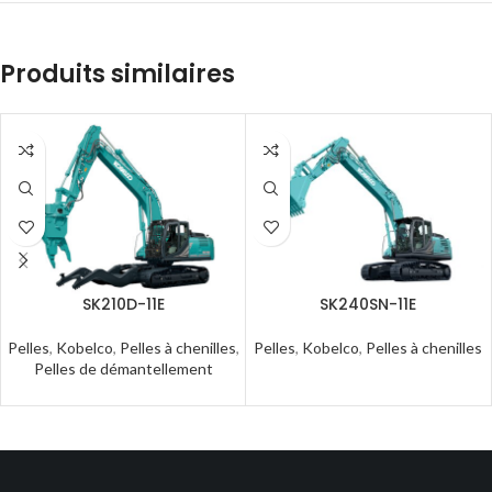
Produits similaires
SK210D-11E
SK240SN-11E
Pelles
,
Kobelco
,
Pelles à chenilles
,
Pelles
,
Kobelco
,
Pelles à chenilles
Pelles de démantellement