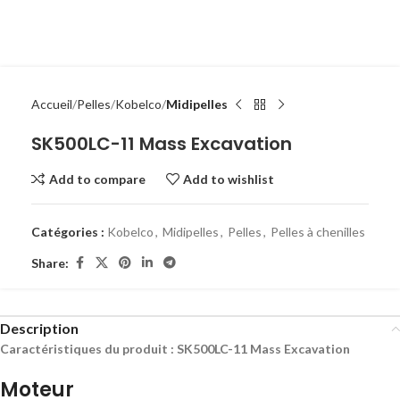
Accueil
Pelles
Kobelco
Midipelles
SK500LC-11 Mass Excavation
Add to compare
Add to wishlist
Catégories :
Kobelco
,
Midipelles
,
Pelles
,
Pelles à chenilles
Share:
Description
Caractéristiques du produit : SK500LC-11 Mass Excavation
Moteur