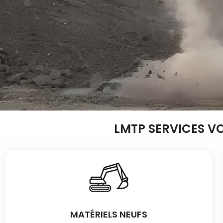
LMTP SERVICES V
MATÉRIELS NEUFS