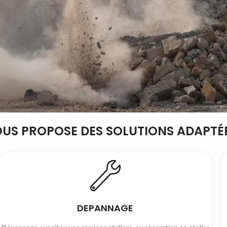
OUS PROPOSE DES SOLUTIONS ADAPTÉE
DEPANNAGE