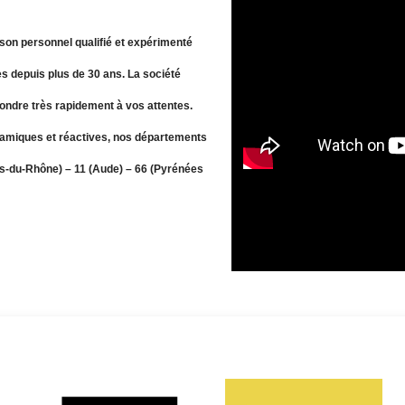
son personnel qualifié et expérimenté
s depuis plus de 30 ans. La société
pondre très rapidement à vos attentes.
amiques et réactives, nos départements
hes-du-Rhône) – 11 (Aude) – 66 (Pyrénées