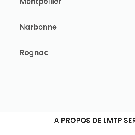
Montpellier
Narbonne
Rognac
A PROPOS DE LMTP SE