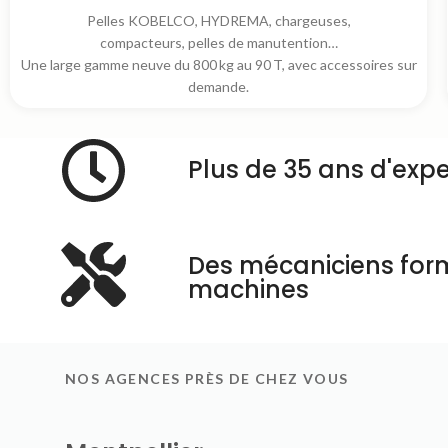
Pelles KOBELCO, HYDREMA, chargeuses,
compacteurs, pelles de manutention…
Une large gamme neuve du 800 kg au 90 T, avec accessoires sur
demande.
Plus de 35 ans d'expe
Des mécaniciens for
machines
NOS AGENCES PRÈS DE CHEZ VOUS