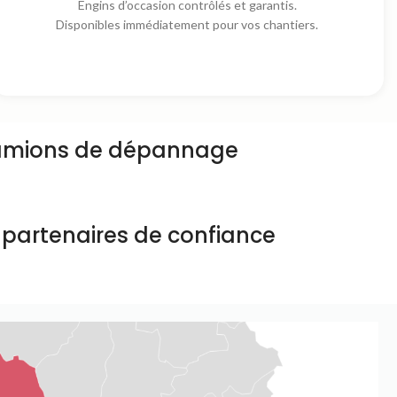
Engins d’occasion contrôlés et garantis.
Disponibles immédiatement pour vos chantiers.
amions de dépannage
 partenaires de confiance