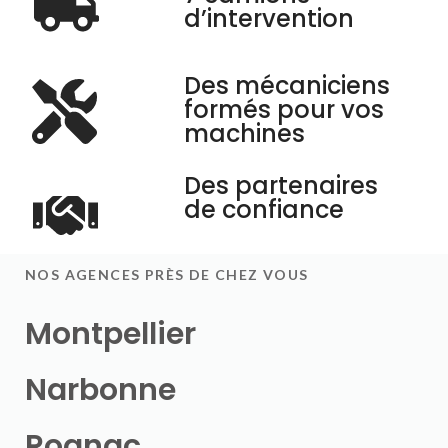
d’intervention
Des mécaniciens
formés pour vos
machines
Des partenaires
de confiance
NOS AGENCES PRÈS DE CHEZ VOUS
Montpellier
Narbonne
Rognac