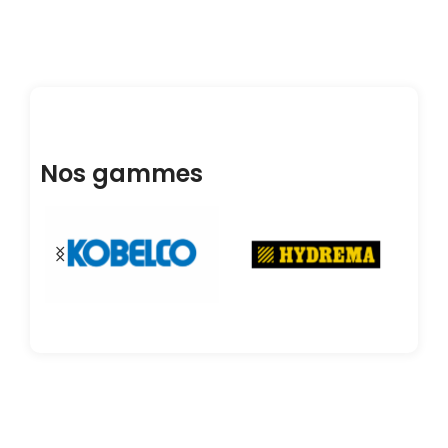
Nos gammes