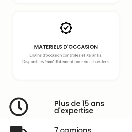
MATERIELS D'OCCASION
Engins d’occasion contrôlés et garantis.
Disponibles immédiatement pour vos chantiers.
Plus de 15 ans
d'expertise
7 camions