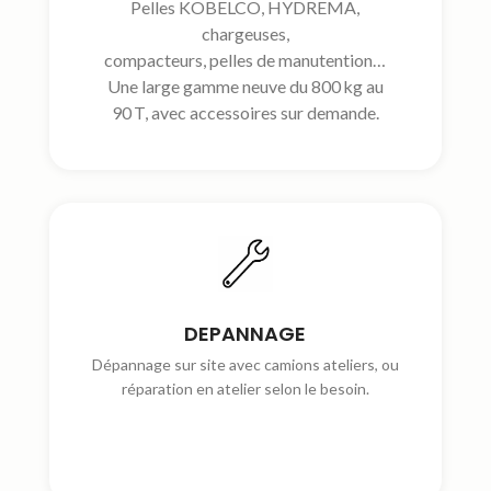
Pelles KOBELCO, HYDREMA,
chargeuses,
compacteurs, pelles de manutention…
Une large gamme neuve du 800 kg au
90 T, avec accessoires sur demande.
DEPANNAGE
Dépannage sur site avec camions ateliers, ou
réparation en atelier selon le besoin.