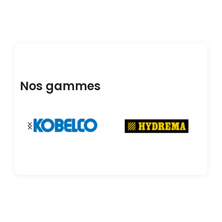
Nos gammes