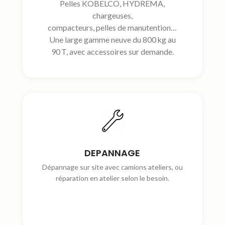
Pelles KOBELCO, HYDREMA,
chargeuses,
compacteurs, pelles de manutention…
Une large gamme neuve du 800 kg au
90 T, avec accessoires sur demande.
DEPANNAGE
Dépannage sur site avec camions ateliers, ou
réparation en atelier selon le besoin.