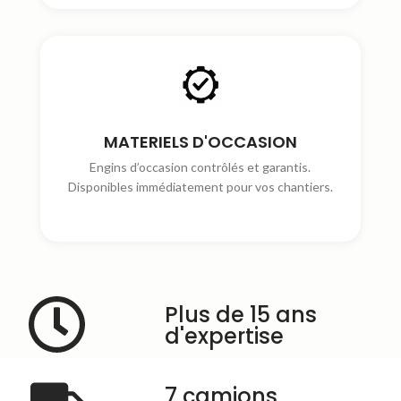
MATERIELS D'OCCASION
Engins d’occasion contrôlés et garantis.
Disponibles immédiatement pour vos chantiers.
Plus de 15 ans
d'expertise
7 camions