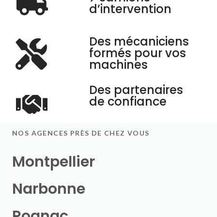
d’intervention
Des mécaniciens
formés pour vos
machines
Des partenaires
de confiance
NOS AGENCES PRÈS DE CHEZ VOUS
Montpellier
Narbonne
Rognac