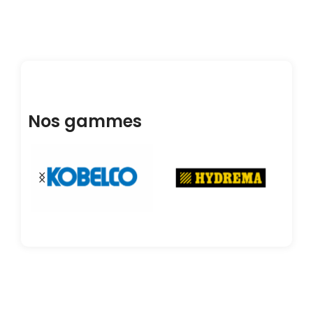
Nos gammes