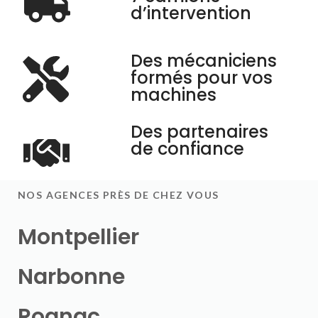
d’intervention
Des mécaniciens
formés pour vos
machines
Des partenaires
de confiance
NOS AGENCES PRÈS DE CHEZ VOUS
Montpellier
Narbonne
Rognac