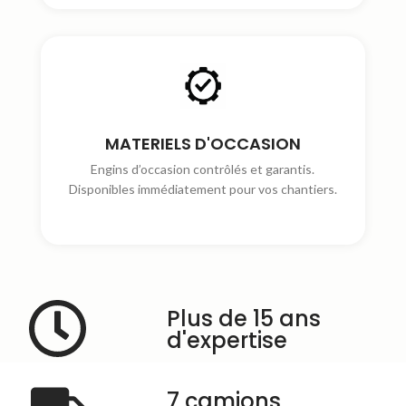
MATERIELS D'OCCASION
Engins d’occasion contrôlés et garantis.
Disponibles immédiatement pour vos chantiers.
Plus de 15 ans
d'expertise
7 camions