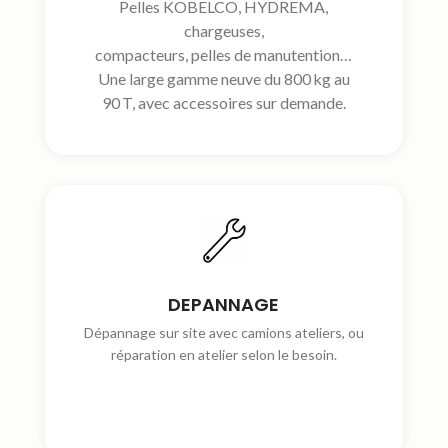
Pelles KOBELCO, HYDREMA,
chargeuses,
compacteurs, pelles de manutention…
Une large gamme neuve du 800 kg au
90 T, avec accessoires sur demande.
DEPANNAGE
Dépannage sur site avec camions ateliers, ou
réparation en atelier selon le besoin.