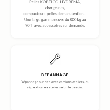
Pelles KOBELCO, HYDREMA,
chargeuses,
compacteurs, pelles de manutention…
Une large gamme neuve du 800 kg au
90 T, avec accessoires sur demande.
DEPANNAGE
Dépannage sur site avec camions ateliers, ou
réparation en atelier selon le besoin.