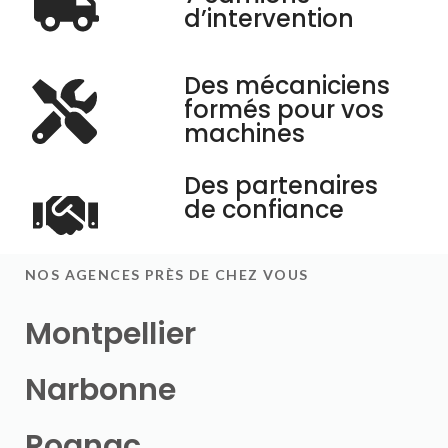
d’intervention
Des mécaniciens
formés pour vos
machines
Des partenaires
de confiance
NOS AGENCES PRÈS DE CHEZ VOUS
Montpellier
Narbonne
Rognac