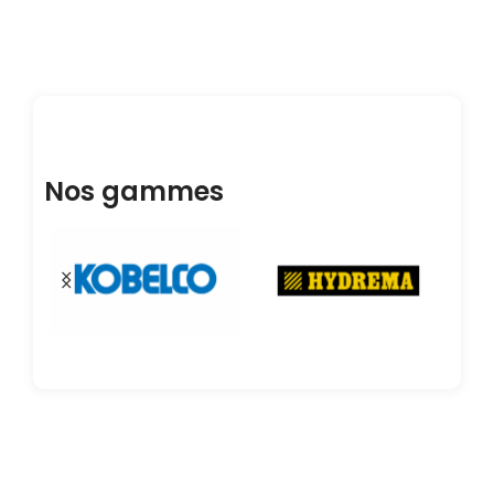
Nos gammes