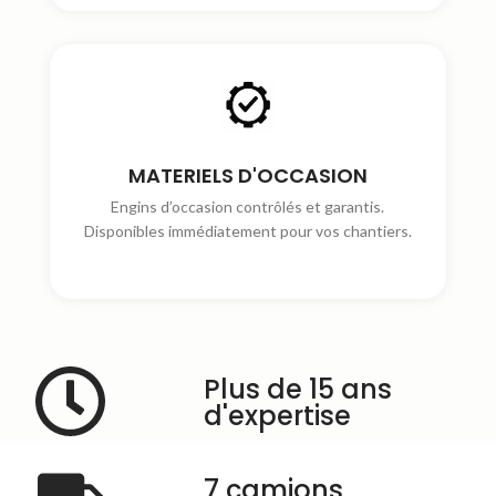
MATERIELS D'OCCASION
Engins d’occasion contrôlés et garantis.
Disponibles immédiatement pour vos chantiers.
Plus de 15 ans
d'expertise
7 camions