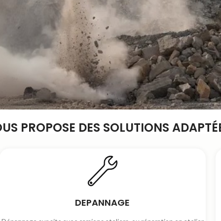
OUS PROPOSE DES SOLUTIONS ADAPTÉE
DEPANNAGE