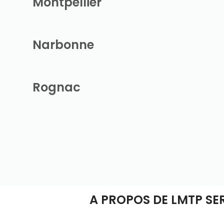
Montpellier
Narbonne
Rognac
A PROPOS DE LMTP SE