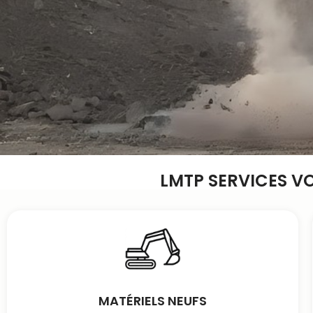
LMTP SERVICES V
MATÉRIELS NEUFS