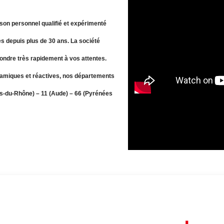
son personnel qualifié et expérimenté
s depuis plus de 30 ans. La société
pondre très rapidement à vos attentes.
amiques et réactives, nos départements
hes-du-Rhône) – 11 (Aude) – 66 (Pyrénées