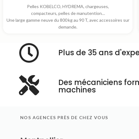
Pelles KOBELCO, HYDREMA, chargeuses,
compacteurs, pelles de manutention…
Une large gamme neuve du 800 kg au 90 T, avec accessoires sur
demande.
Plus de 35 ans d'expe
Des mécaniciens for
machines
NOS AGENCES PRÈS DE CHEZ VOUS