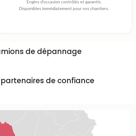
Engins d’occasion contrôlés et garantis.
Disponibles immédiatement pour vos chantiers.
amions de dépannage
 partenaires de confiance