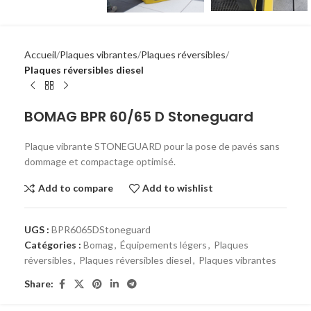
Accueil
Plaques vibrantes
Plaques réversibles
Plaques réversibles diesel
BOMAG BPR 60/65 D Stoneguard
Plaque vibrante STONEGUARD pour la pose de pavés sans
dommage et compactage optimisé.
Add to compare
Add to wishlist
UGS :
BPR6065DStoneguard
Catégories :
Bomag
,
Équipements légers
,
Plaques
réversibles
,
Plaques réversibles diesel
,
Plaques vibrantes
Share: