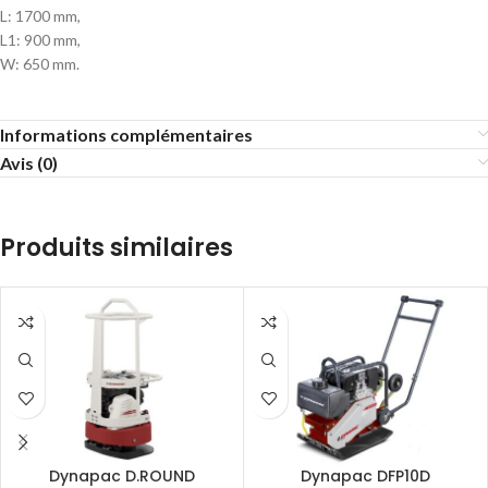
L: 1700 mm,
L1: 900 mm,
W: 650 mm.
Informations complémentaires
Avis (0)
Produits similaires
Dynapac D.ROUND
Dynapac DFP10D