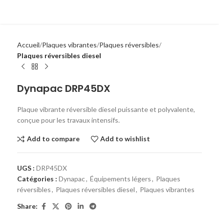
Accueil
Plaques vibrantes
Plaques réversibles
Plaques réversibles diesel
Dynapac DRP45DX
Plaque vibrante réversible diesel puissante et polyvalente,
conçue pour les travaux intensifs.
Add to compare
Add to wishlist
UGS :
DRP45DX
Catégories :
Dynapac
,
Équipements légers
,
Plaques
réversibles
,
Plaques réversibles diesel
,
Plaques vibrantes
Share: