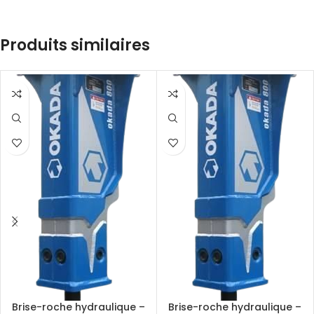
Produits similaires
Brise-roche hydraulique –
Brise-roche hydraulique –