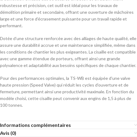
robustesse et précision, cet outil est idéal pour les travaux de
démolition primaire et secondaire, offrant une ouverture de mâchoires
large et une force d’écrasement puissante pour un travail rapide et
performant.
Dotée d’une structure renforcée avec des alliages de haute qualité, elle
assure une durabilité accrue et une maintenance simplifiée, même dans
les conditions de chantier les plus exigeantes. La cisaille est compatible
avec une gamme étendue de porteurs, offrant ainsi une grande
polyvalence et adaptabilité aux besoins spécifiques de chaque chantier.
Pour des performances optimales, la TS-WB est équipée d’une valve
haute pression (Speed Valve) qui réduit les cycles d’ouverture et de
fermeture, permettant ainsi une productivité maximale. En fonction du
modèle choisi, cette cisaille peut convenir aux engins de 1,5 à plus de
100 tonnes.
Informations complémentaires
Avis (0)