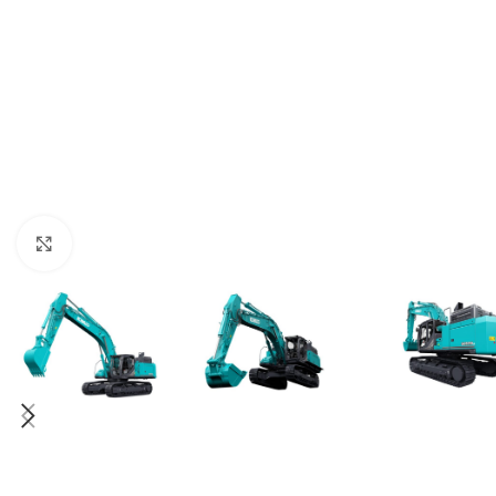
Click to enlarge