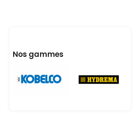
Nos gammes