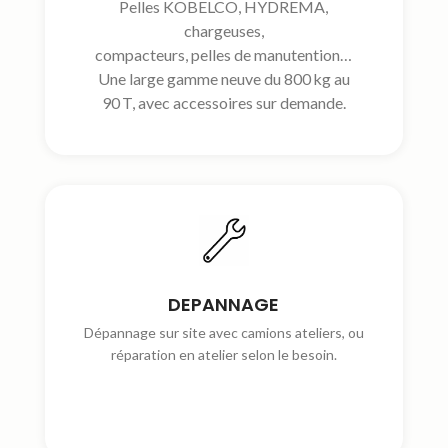
Pelles KOBELCO, HYDREMA,
chargeuses,
compacteurs, pelles de manutention…
Une large gamme neuve du 800 kg au
90 T, avec accessoires sur demande.
DEPANNAGE
Dépannage sur site avec camions ateliers, ou
réparation en atelier selon le besoin.