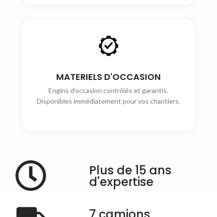
MATERIELS D'OCCASION
Engins d’occasion contrôlés et garantis.
Disponibles immédiatement pour vos chantiers.
Plus de 15 ans
d'expertise
7 camions