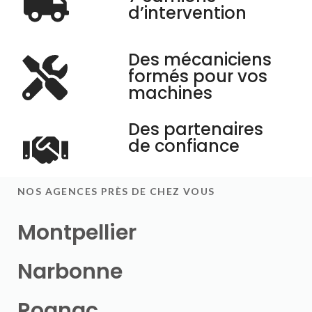
d’intervention
Des mécaniciens
formés pour vos
machines
Des partenaires
de confiance
NOS AGENCES PRÈS DE CHEZ VOUS
Montpellier
Narbonne
Rognac