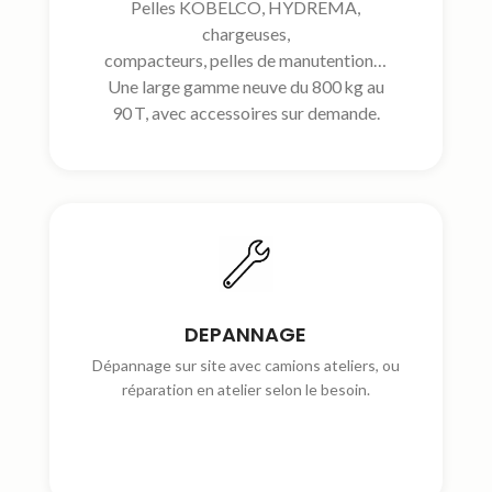
Pelles KOBELCO, HYDREMA,
chargeuses,
compacteurs, pelles de manutention…
Une large gamme neuve du 800 kg au
90 T, avec accessoires sur demande.
DEPANNAGE
Dépannage sur site avec camions ateliers, ou
réparation en atelier selon le besoin.