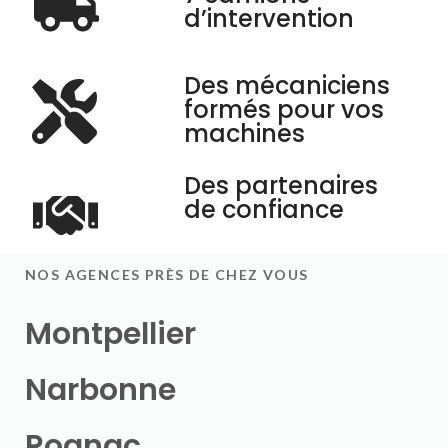
d’intervention
Des mécaniciens
formés pour vos
machines
Des partenaires
de confiance
NOS AGENCES PRÈS DE CHEZ VOUS
Montpellier
Narbonne
Rognac