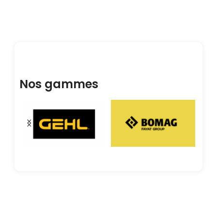
Nos gammes