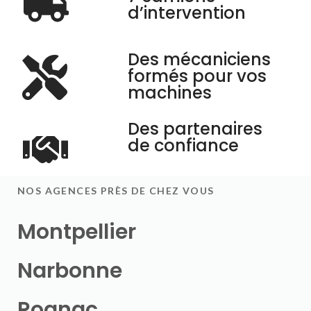
d’intervention
Des mécaniciens
formés pour vos
machines
Des partenaires
de confiance
NOS AGENCES PRÈS DE CHEZ VOUS
Montpellier
Narbonne
Rognac