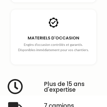
MATERIELS D'OCCASION
Engins d’occasion contrôlés et garantis.
Disponibles immédiatement pour vos chantiers.
Plus de 15 ans
d'expertise
7 camions