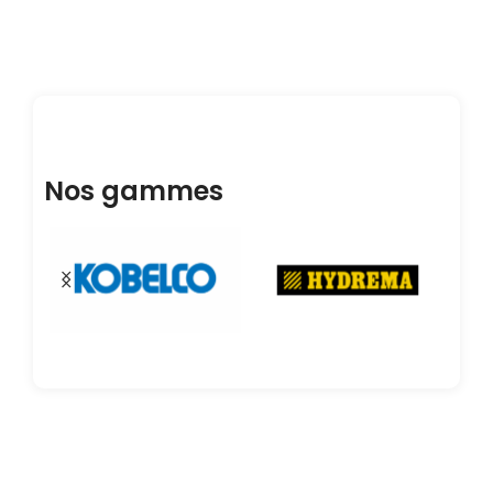
Nos gammes