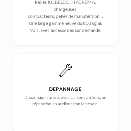
Pelles KOBELCO, HYDREMA,
chargeuses,
compacteurs, pelles de manutention…
Une large gamme neuve du 800 kg au
90 T, avec accessoires sur demande.
DEPANNAGE
Dépannage sur site avec camions ateliers, ou
réparation en atelier selon le besoin.