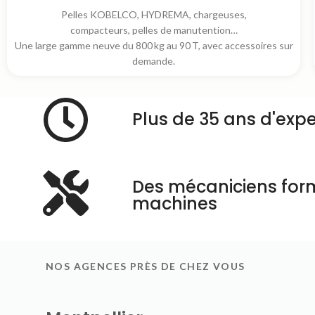
Pelles KOBELCO, HYDREMA, chargeuses,
compacteurs, pelles de manutention…
Une large gamme neuve du 800 kg au 90 T, avec accessoires sur
demande.
Plus de 35 ans d'expe
Des mécaniciens for
machines
NOS AGENCES PRÈS DE CHEZ VOUS