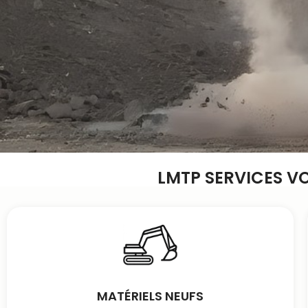
LMTP SERVICES V
MATÉRIELS NEUFS