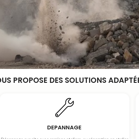
OUS PROPOSE DES SOLUTIONS ADAPTÉE
DEPANNAGE