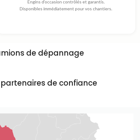
Engins d’occasion contrôlés et garantis.
Disponibles immédiatement pour vos chantiers.
amions de dépannage
 partenaires de confiance