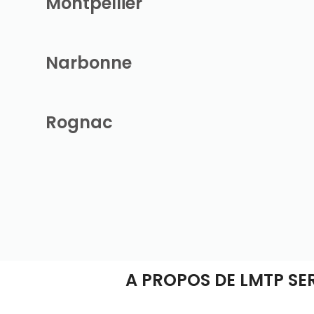
Montpellier
Narbonne
Rognac
A PROPOS DE LMTP SE