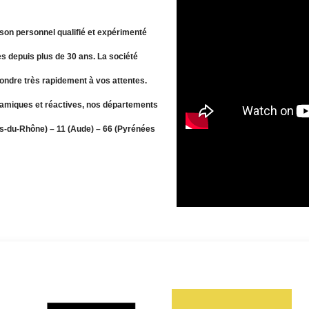
son personnel qualifié et expérimenté
s depuis plus de 30 ans. La société
pondre très rapidement à vos attentes.
amiques et réactives, nos départements
hes-du-Rhône) – 11 (Aude) – 66 (Pyrénées