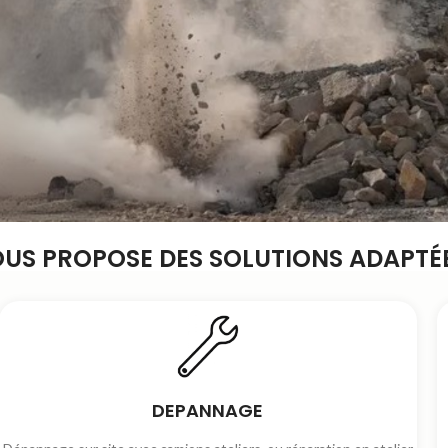
OUS PROPOSE DES SOLUTIONS ADAPTÉE
DEPANNAGE