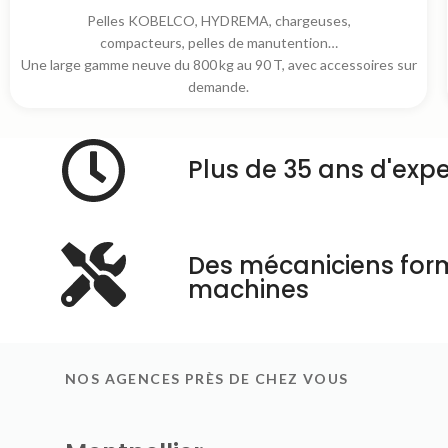
Pelles KOBELCO, HYDREMA, chargeuses,
compacteurs, pelles de manutention…
Une large gamme neuve du 800 kg au 90 T, avec accessoires sur
demande.
Plus de 35 ans d'expe
Des mécaniciens for
machines
NOS AGENCES PRÈS DE CHEZ VOUS