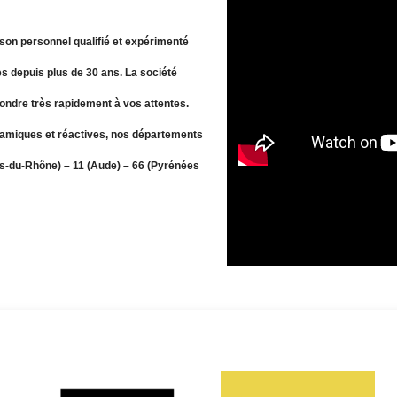
son personnel qualifié et expérimenté
s depuis plus de 30 ans. La société
pondre très rapidement à vos attentes.
amiques et réactives, nos départements
hes-du-Rhône) – 11 (Aude) – 66 (Pyrénées