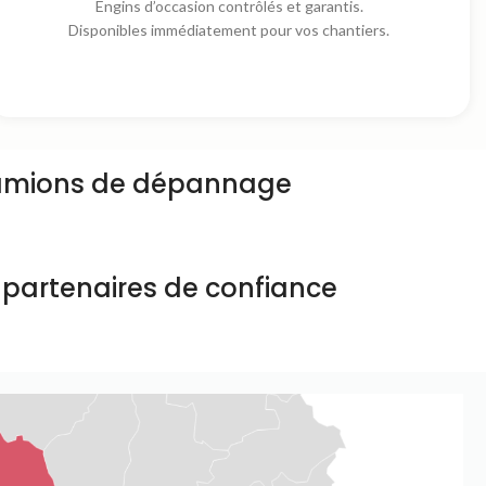
Engins d’occasion contrôlés et garantis.
Disponibles immédiatement pour vos chantiers.
amions de dépannage
 partenaires de confiance