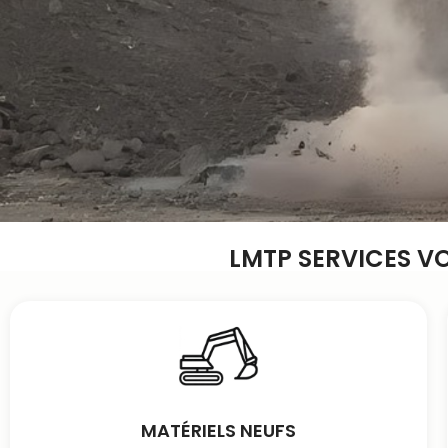
LMTP SERVICES V
MATÉRIELS NEUFS