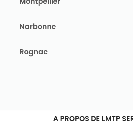
Montpellier
Narbonne
Rognac
A PROPOS DE LMTP SE