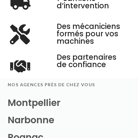
d’intervention
Des mécaniciens
formés pour vos
machines
Des partenaires
de confiance
NOS AGENCES PRÈS DE CHEZ VOUS
Montpellier
Narbonne
Rognac