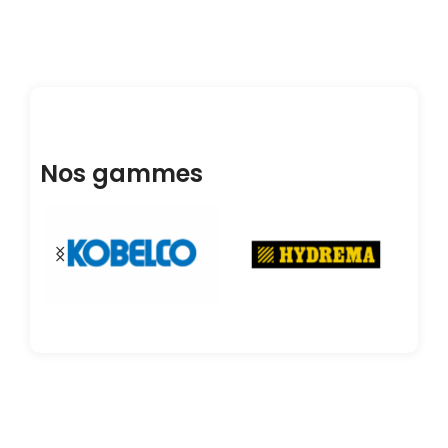
Nos gammes