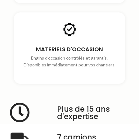
MATERIELS D'OCCASION
Engins d’occasion contrôlés et garantis.
Disponibles immédiatement pour vos chantiers.
Plus de 15 ans
d'expertise
7 camions