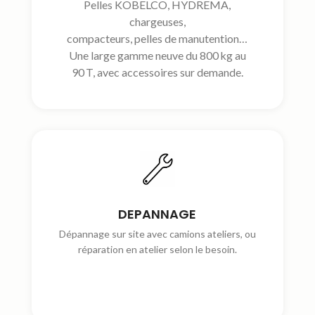
Pelles KOBELCO, HYDREMA,
chargeuses,
compacteurs, pelles de manutention…
Une large gamme neuve du 800 kg au
90 T, avec accessoires sur demande.
DEPANNAGE
Dépannage sur site avec camions ateliers, ou
réparation en atelier selon le besoin.