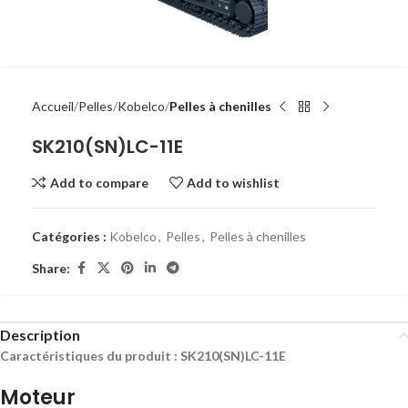
Accueil
Pelles
Kobelco
Pelles à chenilles
SK210(SN)LC-11E
Add to compare
Add to wishlist
Catégories :
Kobelco
,
Pelles
,
Pelles à chenilles
Share:
Description
Caractéristiques du produit : SK210(SN)LC-11E
Moteur